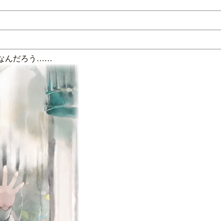
なんだろう……