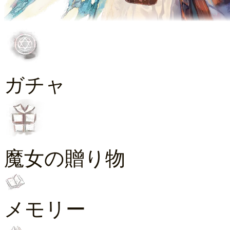
ガチャ
魔女の贈り物
メモリー