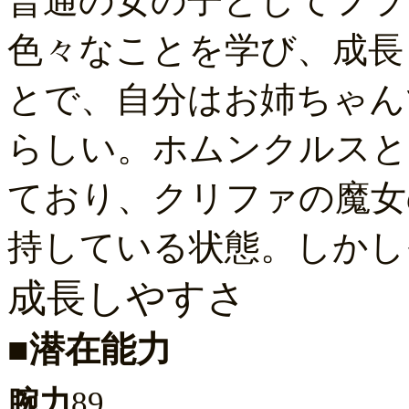
普通の女の子としてフラ
色々なことを学び、成長
とで、自分はお姉ちゃん
らしい。ホムンクルスと
ており、クリファの魔女
持している状態。しかし
成長しやすさ
■潜在能力
腕力
89