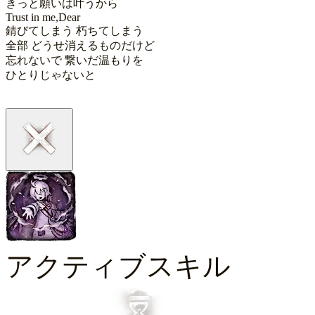
きっと願いは叶うから

Trust in me,Dear

錆びてしまう 朽ちてしまう

全部 どうせ消えるものだけど

忘れないで 繋いだ温もりを

ひとりじゃないと
アクティブスキル