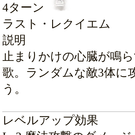
4ターン
ラスト・レクイエム
説明
止まりかけの心臓が鳴ら
歌。ランダムな敵3体に攻
う。
レベルアップ効果