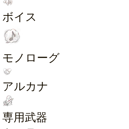
ボイス
モノローグ
アルカナ
専用武器