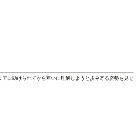
リアに助けられてから互いに理解しようと歩み寄る姿勢を見せ