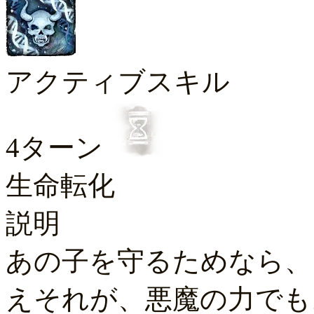
アクティブスキル
4ターン
生命転化
説明
あの子を守るためなら、
えそれが、悪魔の力でも