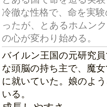
冷徹な性格で、命を実験
ったが、とあるホムンク
バイルン王国の元研究員で
な頭脳の持ち主で、魔女
に就いていた。娘のような
いる。