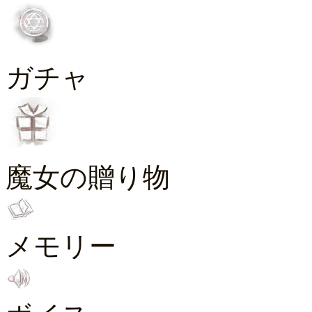
ガチャ
魔女の贈り物
メモリー