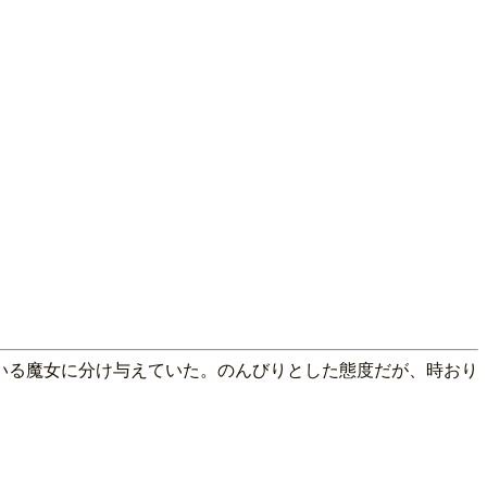
いる魔女に分け与えていた。のんびりとした態度だが、時おり