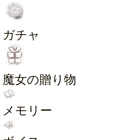
ガチャ
魔女の贈り物
メモリー