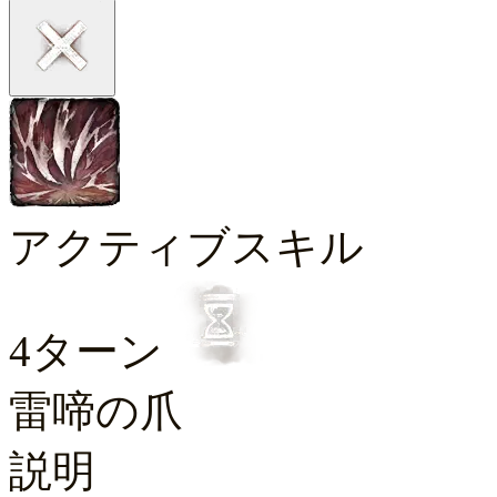
アクティブスキル
4ターン
雷啼の爪
説明