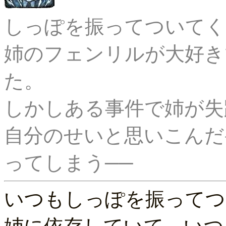
しっぽを振ってついてく
姉のフェンリルが大好き
た。

しかしある事件で姉が失踪
自分のせいと思いこんだ
いつもしっぽを振ってつ