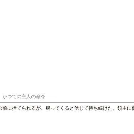
の前に捨てられるが、戻ってくると信じて待ち続けた。領主に