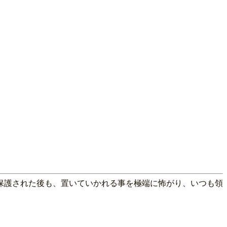
保護された後も、置いていかれる事を極端に怖がり、いつも領