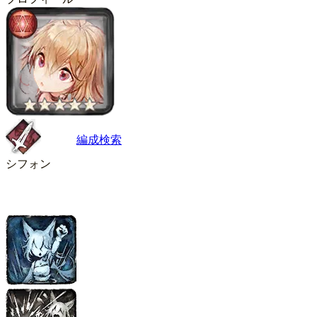
編成検索
シフォン