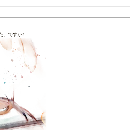
た、ですか?