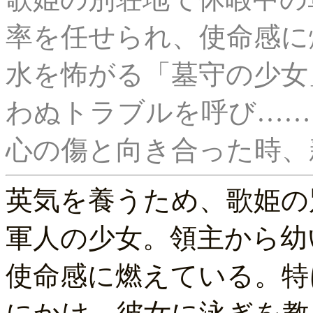
率を任せられ、使命感に
水を怖がる「墓守の少女
わぬトラブルを呼び……

英気を養うため、歌姫の
軍人の少女。領主から幼
使命感に燃えている。特