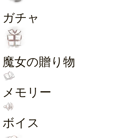
ガチャ
魔女の贈り物
メモリー
ボイス