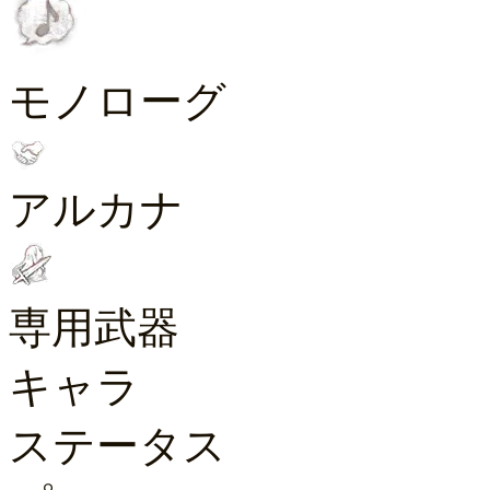
モノローグ
アルカナ
専用武器
キャラ
ステータス