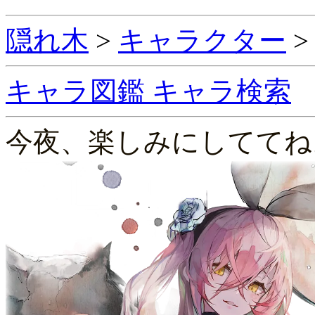
隠れ木
>
キャラクター
キャラ図鑑
キャラ検索
今夜、楽しみにしててね