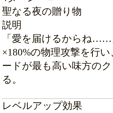
聖なる夜の贈り物
説明
「愛を届けるからね……
×180%の物理攻撃を行
ードが最も高い味方のク
る。
レベルアップ効果