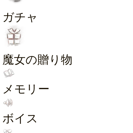
ガチャ
魔女の贈り物
メモリー
ボイス