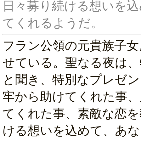
日々募り続ける想いを込
フラン公領の元貴族子女
せている。聖なる夜は、
と聞き、特別なプレゼン
牢から助けてくれた事、
てくれた事、素敵な恋を
ける想いを込めて、あな