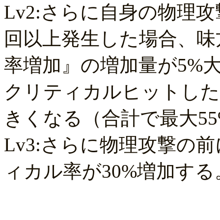
Lv2:さらに自身の物理
回以上発生した場合、味
率増加』の増加量が5%
クリティカルヒットした
きくなる（合計で最大5
Lv3:さらに物理攻撃の
ィカル率が30%増加する