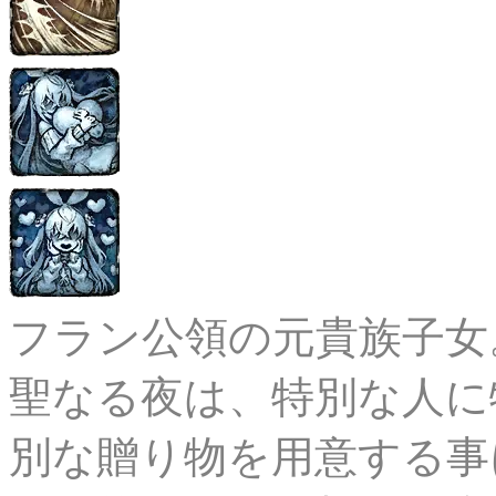
フラン公領の元貴族子女。
聖なる夜は、特別な人に
別な贈り物を用意する事