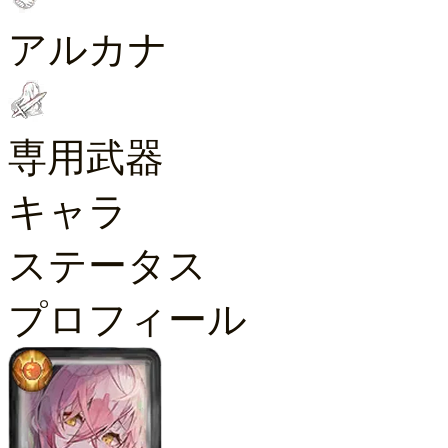
アルカナ
専用武器
キャラ
ステータス
プロフィール