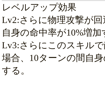
レベルアップ効果
Lv2:さらに物理攻撃が
自身の命中率が10%増加
Lv3:さらにこのスキル
場合、10ターンの間自身
する。