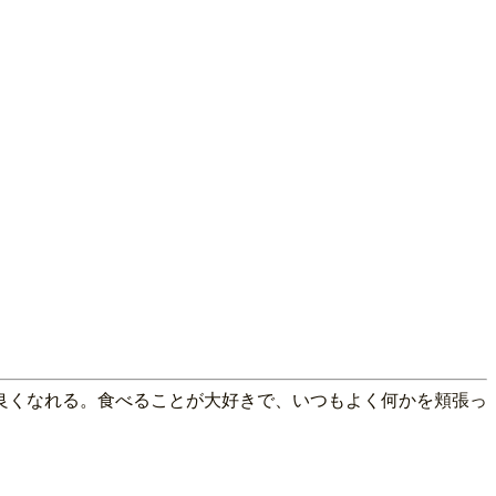
良くなれる。食べることが大好きで、いつもよく何かを頬張っ