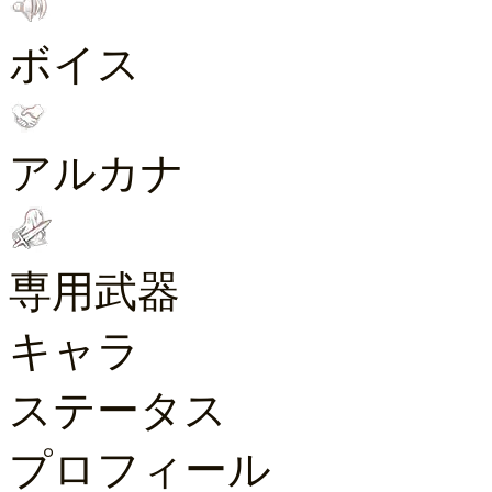
ボイス
アルカナ
専用武器
キャラ
ステータス
プロフィール