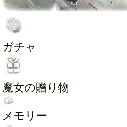
ガチャ
魔女の贈り物
メモリー