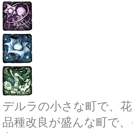
デルラの小さな町で、花
品種改良が盛んな町で、