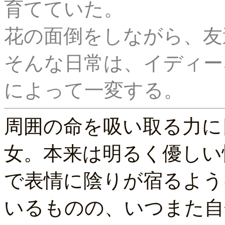
育てていた。

花の面倒をしながら、友
そんな日常は、イディー
周囲の命を吸い取る力に
女。本来は明るく優しい
で表情に陰りが宿るよう
いるものの、いつまた自