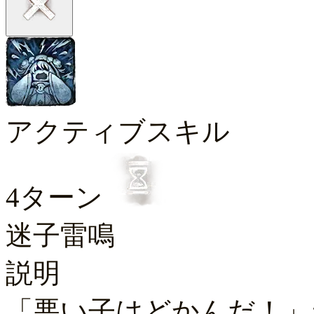
アクティブスキル
4ターン
迷子雷鳴
説明
「悪い子はどかんだ！」