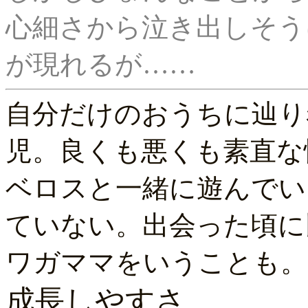
心細さから泣き出しそう
自分だけのおうちに辿り
児。良くも悪くも素直な
ベロスと一緒に遊んでい
ていない。出会った頃に
ワガママをいうことも。
成長しやすさ