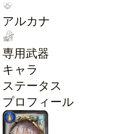
アルカナ
専用武器
キャラ
ステータス
プロフィール