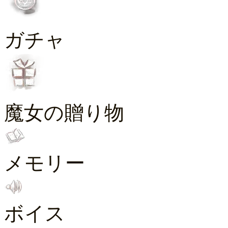
ガチャ
魔女の贈り物
メモリー
ボイス