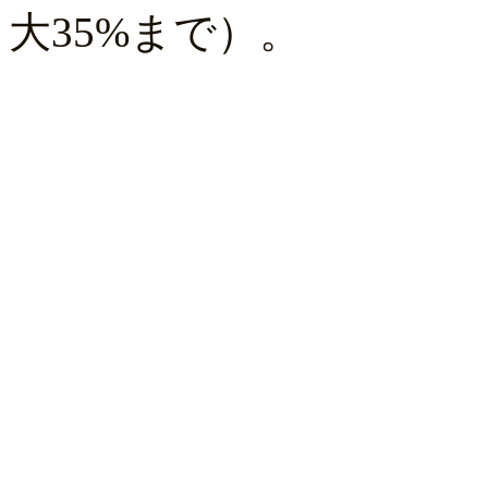
大35%まで）。