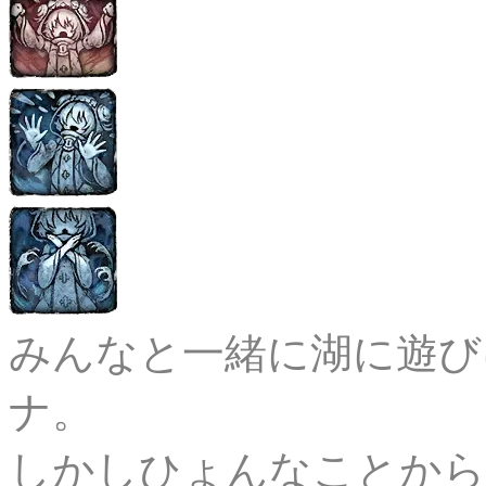
みんなと一緒に湖に遊び
ナ。

しかしひょんなことから